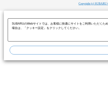
Copyright (c) SUBARU 
SUBARUのWebサイトでは、お客様に快適にサイトをご利用いただくた
場合は、「クッキー設定」をクリックしてください。​