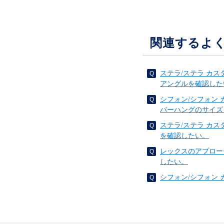
関連するよ
ステラ/ステラ カ
アングルを確認した
シフォン/シフォン
バーハングのサイズ
ステラ/ステラ カ
を確認したい。
レックスのアプロー
したい。
シフォン/シフォン