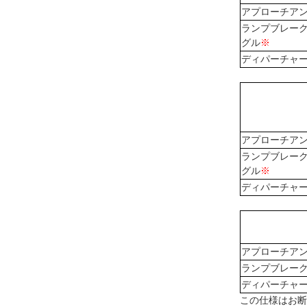
アプローチア
ランプブレー
グル
※
ディパーチャ
アプローチア
ランプブレー
グル
※
ディパーチャ
アプローチア
ランプブレー
ディパーチャ
この仕様はお断