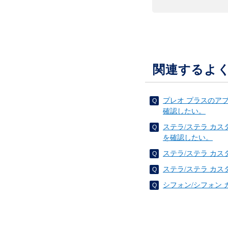
関連するよ
プレオ プラスのア
確認したい。
ステラ/ステラ カ
を確認したい。
ステラ/ステラ カ
ステラ/ステラ カ
シフォン/シフォン