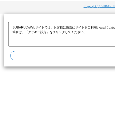
Copyright (c) SUBARU 
SUBARUのWebサイトでは、お客様に快適にサイトをご利用いただくた
場合は、「クッキー設定」をクリックしてください。​