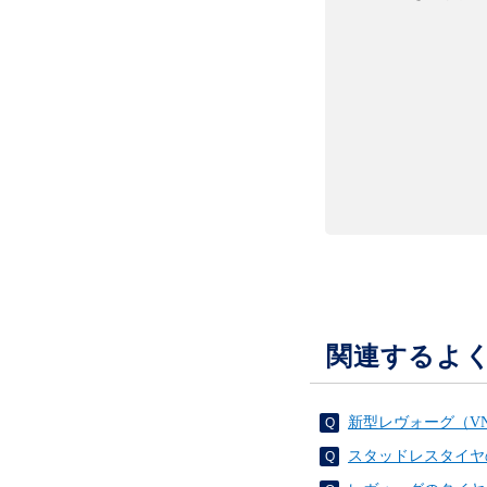
関連するよ
新型レヴォーグ（V
スタッドレスタイヤ