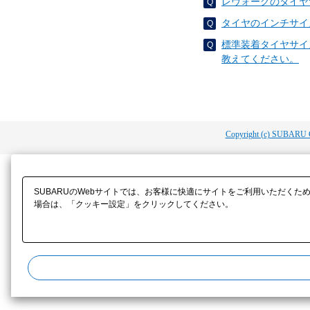
レヴォーグのタイヤ
タイヤのインチサイ
標準装着タイヤサイ
教えてください。
Copyright (c) SUBARU 
SUBARUのWebサイトでは、お客様に快適にサイトをご利用いただくた
場合は、「クッキー設定」をクリックしてください。​