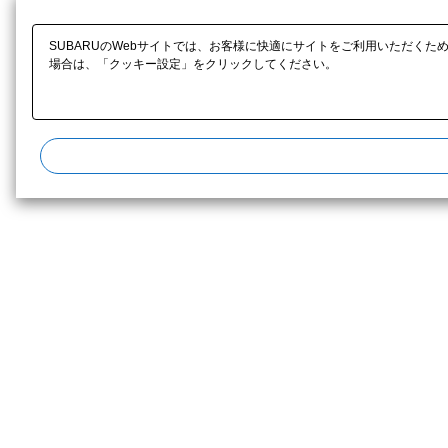
SUBARUのWebサイトでは、お客様に快適にサイトをご利用いただくた
場合は、「クッキー設定」をクリックしてください。​