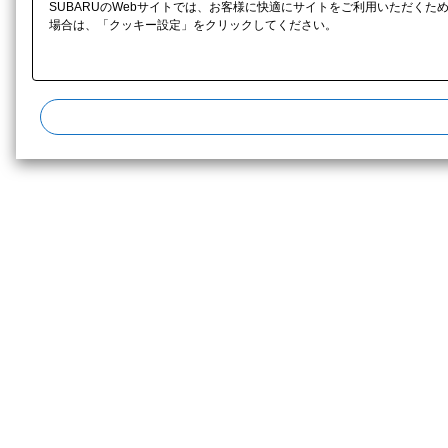
SUBARUのWebサイトでは、お客様に快適にサイトをご利用いただくた
場合は、「クッキー設定」をクリックしてください。​