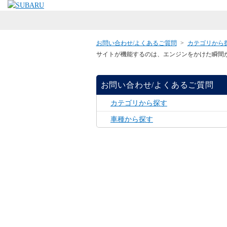
お問い合わせ/よくあるご質問
>
カテゴリから
サイトが機能するのは、エンジンをかけた瞬間
お問い合わせ/よくあるご質問
カテゴリから探す
車種から探す