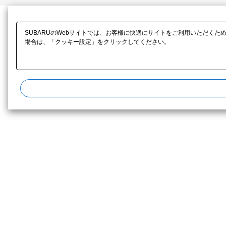
SUBARUのWebサイトでは、お客様に快適にサイトをご利用いただくた
場合は、「クッキー設定」をクリックしてください。​