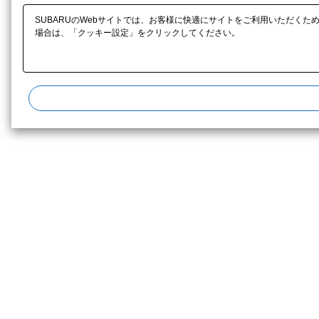
SUBARUのWebサイトでは、お客様に快適にサイトをご利用いただくた
場合は、「クッキー設定」をクリックしてください。​