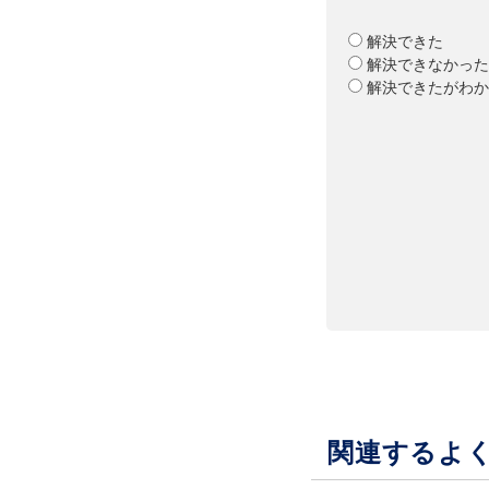
解決できた
解決できなかった
解決できたがわか
関連するよ