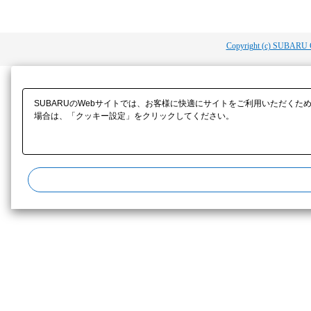
Copyright (c) SUBARU 
SUBARUのWebサイトでは、お客様に快適にサイトをご利用いただくた
場合は、「クッキー設定」をクリックしてください。​