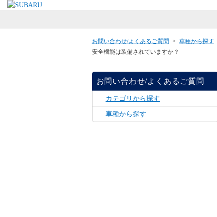
お問い合わせ/よくあるご質問
>
車種から探す
安全機能は装備されていますか？
お問い合わせ/よくあるご質問
カテゴリから探す
車種から探す