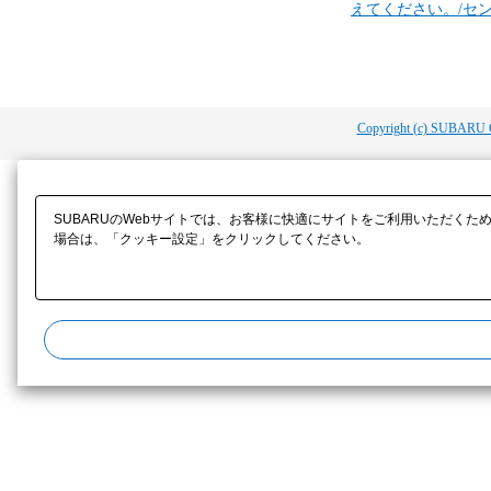
えてください。/セ
Copyright (c) SUBARU 
SUBARUのWebサイトでは、お客様に快適にサイトをご利用いただくた
場合は、「クッキー設定」をクリックしてください。​