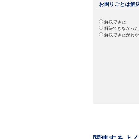
お困りごとは解
解決できた
解決できなかった
解決できたがわか
関連するよ