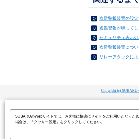
盗難警報装置の設定
盗難警報が鳴ってし
セキュリティ表示灯
盗難警報装置につい
リレーアタックによ
Copyright (c) SUBARU 
SUBARUのWebサイトでは、お客様に快適にサイトをご利用いただくた
場合は、「クッキー設定」をクリックしてください。​