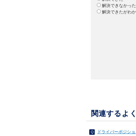
解決できなかった
解決できたがわか
関連するよ
ドライバーポジショ