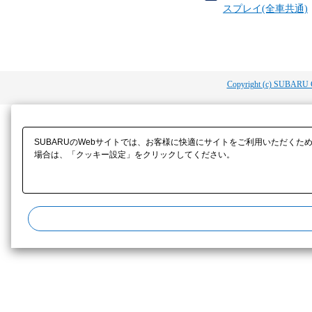
スプレイ(全車共通)
Copyright (c) SUBARU 
SUBARUのWebサイトでは、お客様に快適にサイトをご利用いただくた
場合は、「クッキー設定」をクリックしてください。​