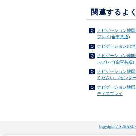
関連するよ
ナビゲーション地図
プレイ(全車共通)
ナビゲーションの地
ナビゲーション地図
スプレイ(全車共通)
ナビゲーション地図
ください。/センタ
ナビゲーション地図
ディスプレイ
Copyright (c) SUBARU 