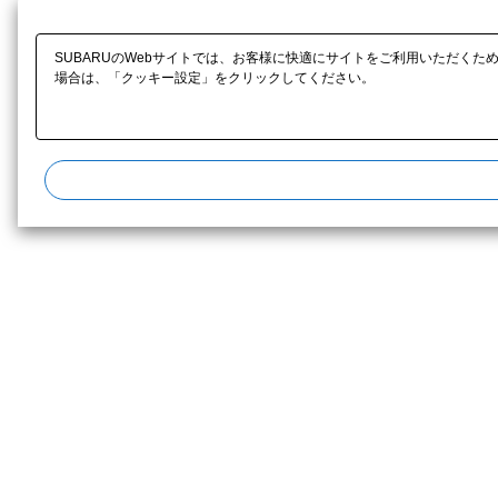
SUBARUのWebサイトでは、お客様に快適にサイトをご利用いただくた
場合は、「クッキー設定」をクリックしてください。​