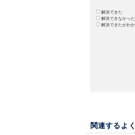
解決できた
解決できなかった
解決できたがわか
関連するよ