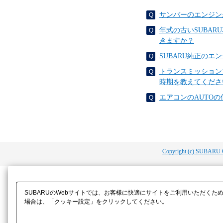
サンバーのエンジン
年式の古いSUBA
きますか？
SUBARU純正の
トランスミッション
時期を教えてくださ
エアコンのAUTO
Copyright (c) SUBARU 
SUBARUのWebサイトでは、お客様に快適にサイトをご利用いただくた
場合は、「クッキー設定」をクリックしてください。​