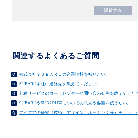
関連するよくあるご質問
株式会社ＳＵＢＡＲＵの企業情報を知りたい。
SUBARU本社の連絡先を教えてください。
各種サービスのコールセンターや問い合わせ先を教えてくだ
SUBARUやSUBARU車についての意見や要望を伝えたい。
アイデアの提案（技術、デザイン、ネーミング等）をしたい