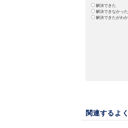
解決できた
解決できなかった
解決できたがわか
関連するよ