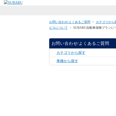
お問い合わせ/よくあるご質問
>
カテゴリから
ビスについて
>
SUBARU自動車保険プラン
お問い合わせ/よくあるご質問
カテゴリから探す
車種から探す