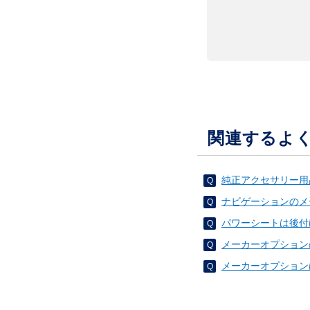
関連するよ
純正アクセサリー用
ナビゲーションのメ
パワーシートは後付
メーカーオプション
メーカーオプション