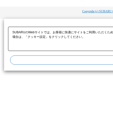
Copyright (c) SUBARU 
SUBARUのWebサイトでは、お客様に快適にサイトをご利用いただくた
場合は、「クッキー設定」をクリックしてください。​