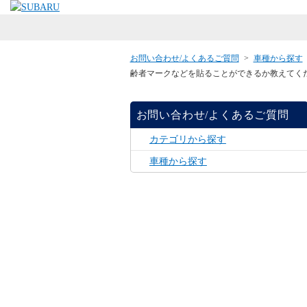
お問い合わせ/よくあるご質問
>
車種から探す
齢者マークなどを貼ることができるか教えてくだ
お問い合わせ/よくあるご質問
カテゴリから探す
車種から探す