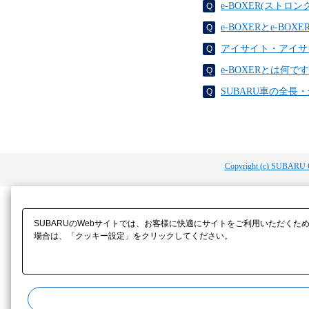
e-BOXER(スト
e-BOXERとe-B
アイサイト・アイサ
e-BOXERとは何で
SUBARU車の全
Copyright (c) SUBARU 
SUBARUのWebサイトでは、お客様に快適にサイトをご利用いただくた
場合は、「クッキー設定」をクリックしてください。​