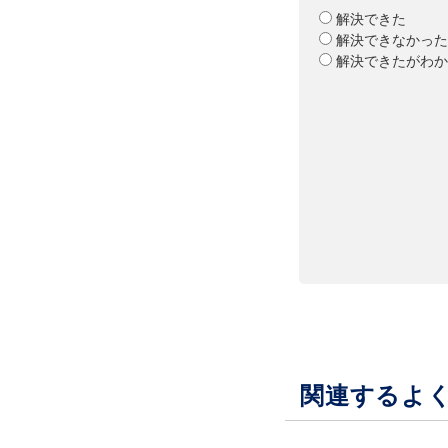
解決できた
解決できなかった
解決できたがわか
関連するよ