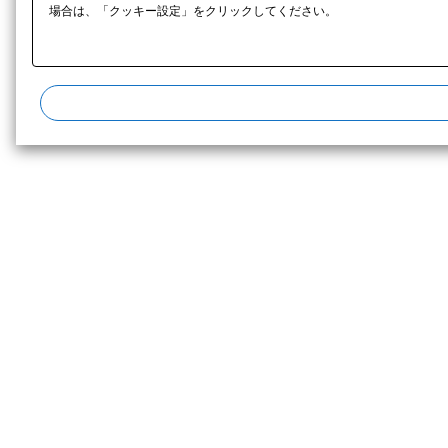
場合は、「クッキー設定」をクリックしてください。​