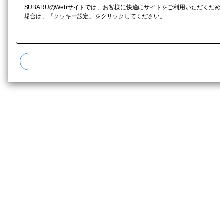
SUBARUのWebサイトでは、お客様に快適にサイトをご利用いただくた
場合は、「クッキー設定」をクリックしてください。​