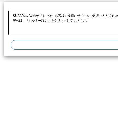
SUBARUのWebサイトでは、お客様に快適にサイトをご利用いただくた
場合は、「クッキー設定」をクリックしてください。​