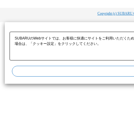
Copyright (c) SUBARU 
SUBARUのWebサイトでは、お客様に快適にサイトをご利用いただくた
場合は、「クッキー設定」をクリックしてください。​