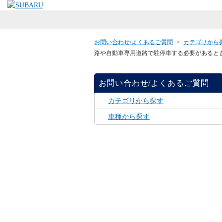
お問い合わせ/よくあるご質問
>
カテゴリから
路や自動車専用道路で駐停車する必要があると
お問い合わせ/よくあるご質問
カテゴリから探す
車種から探す