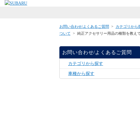
お問い合わせ/よくあるご質問
>
カテゴリから
ついて
>
純正アクセサリー用品の種類を教え
お問い合わせ/よくあるご質問
カテゴリから探す
車種から探す