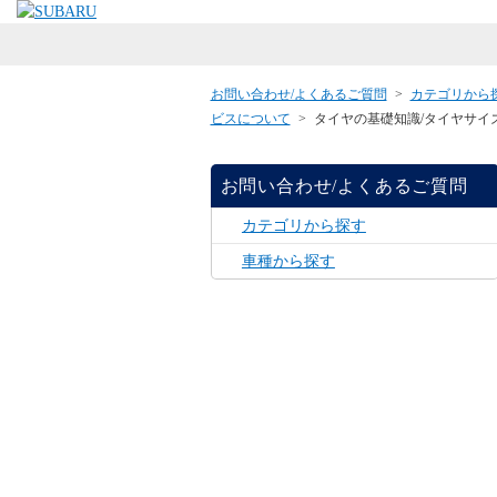
お問い合わせ/よくあるご質問
>
カテゴリから
ビスについて
>
タイヤの基礎知識/タイヤサイ
お問い合わせ/よくあるご質問
カテゴリから探す
車種から探す