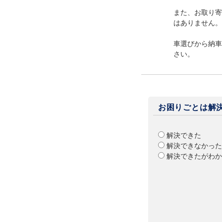
また、お取り寄
はありません。
車選びから納車
さい。
お困りごとは解
解決できた
解決できなかった
解決できたがわか