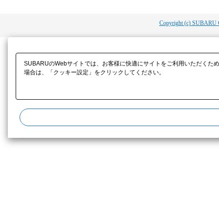
Copyright (c) SUBARU 
SUBARUのWebサイトでは、お客様に快適にサイトをご利用いただくた
場合は、「クッキー設定」をクリックしてください。​