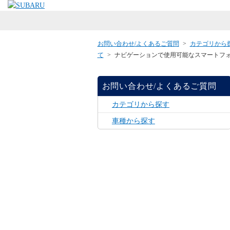
お問い合わせ/よくあるご質問
>
カテゴリから
て
>
ナビゲーションで使用可能なスマートフォ
お問い合わせ/よくあるご質問
カテゴリから探す
車種から探す