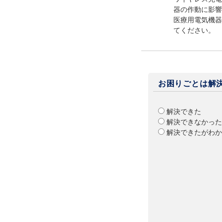
器の作動に影響
医療用電気機器
てください。
お困りごとは解
解決できた
解決できなかった
解決できたがわか