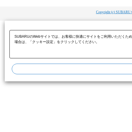
Copyright (c) SUBARU 
SUBARUのWebサイトでは、お客様に快適にサイトをご利用いただくた
場合は、「クッキー設定」をクリックしてください。​