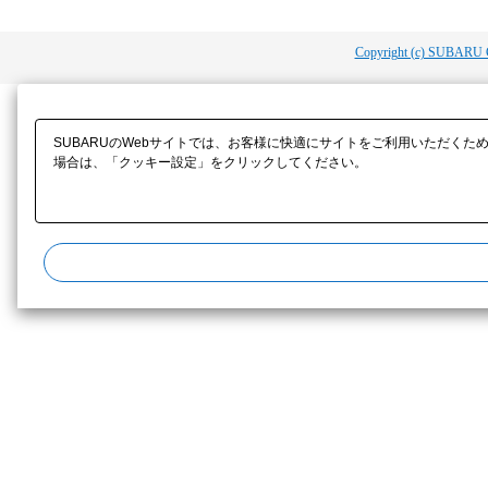
Copyright (c) SUBARU 
SUBARUのWebサイトでは、お客様に快適にサイトをご利用いただくた
場合は、「クッキー設定」をクリックしてください。​