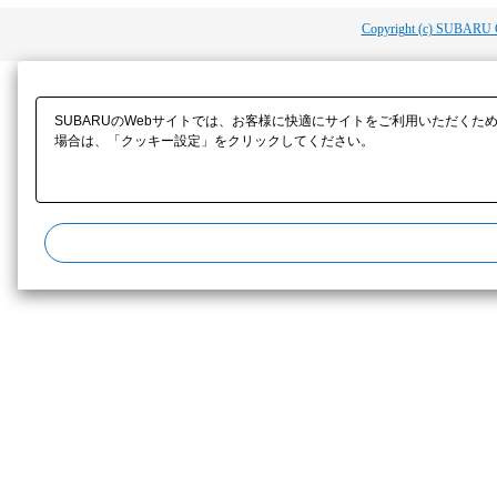
Copyright (c) SUBARU 
SUBARUのWebサイトでは、お客様に快適にサイトをご利用いただくた
場合は、「クッキー設定」をクリックしてください。​