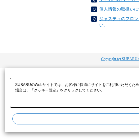
個人情報の取扱いに
ジャスティのフロン
い。
Copyright (c) SUBARU 
SUBARUのWebサイトでは、お客様に快適にサイトをご利用いただくた
場合は、「クッキー設定」をクリックしてください。​