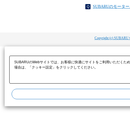
SUBARUのモー
Copyright (c) SUBARU 
SUBARUのWebサイトでは、お客様に快適にサイトをご利用いただくた
場合は、「クッキー設定」をクリックしてください。​