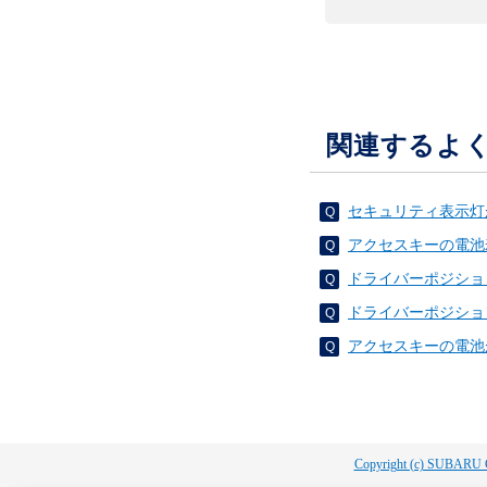
関連するよ
セキュリティ表示灯
アクセスキーの電池
ドライバーポジショ
ドライバーポジショ
アクセスキーの電池
Copyright (c) SUBARU 