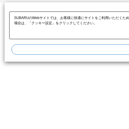
SUBARUのWebサイトでは、お客様に快適にサイトをご利用いただくた
場合は、「クッキー設定」をクリックしてください。​