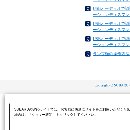
USBオーディオで
ーションディスプレイ
USBオーディオで
ーションディスプレイ
USBオーディオで
ーションディスプレイ
ランプ類の操作方法
Copyright (c) SUBARU 
SUBARUのWebサイトでは、お客様に快適にサイトをご利用いただくた
場合は、「クッキー設定」をクリックしてください。​