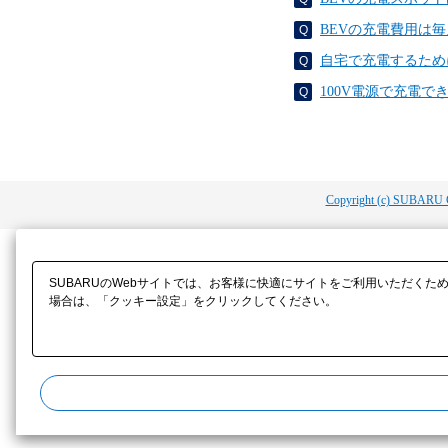
BEVの充電費用は
自宅で充電するため
100V電源で充電でき
Copyright (c) SUBARU 
SUBARUのWebサイトでは、お客様に快適にサイトをご利用いただくた
場合は、「クッキー設定」をクリックしてください。​