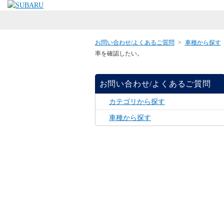
お問い合わせ/よくあるご質問
>
車種から探す
率を確認したい。
お問い合わせ/よくあるご質問
カテゴリから探す
車種から探す