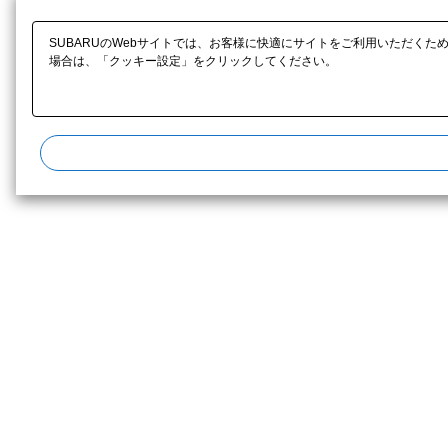
SUBARUのWebサイトでは、お客様に快適にサイトをご利用いただくた
場合は、「クッキー設定」をクリックしてください。​