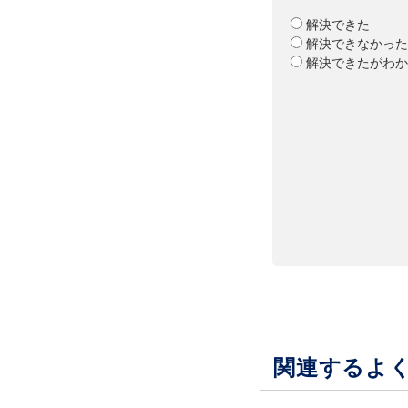
解決できた
解決できなかった
解決できたがわか
関連するよ