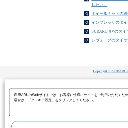
したい。
ホイールナットの締
インプレッサのタイ
SUBARU XV
レヴォーグのタイヤ
Copyright (c) SUBARU 
SUBARUのWebサイトでは、お客様に快適にサイトをご利用いただくた
場合は、「クッキー設定」をクリックしてください。​