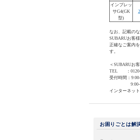
インプレッ
サG4(GK
型)
なお、記載のな
SUBARUお
正確なご案内を
す。
＜SUBARUお
TEL ：0120-
受付時間：9:00-
9:00-12:0
インターネット
お困りごとは解