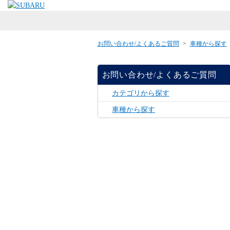
お問い合わせ/よくあるご質問
>
車種から探す
お問い合わせ/よくあるご質問
カテゴリから探す
車種から探す