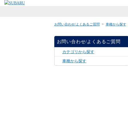
お問い合わせ/よくあるご質問
>
車種から探す
お問い合わせ/よくあるご質問
カテゴリから探す
車種から探す