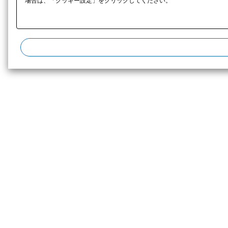
場合は、「クッキー設定」をクリックしてください。​