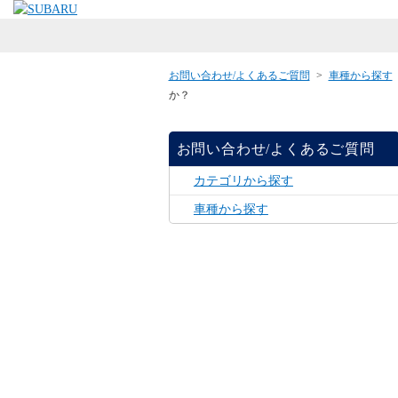
お問い合わせ/よくあるご質問
>
車種から探す
か？
お問い合わせ/よくあるご質問
カテゴリから探す
車種から探す