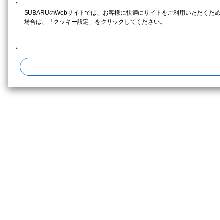
SUBARUのWebサイトでは、お客様に快適にサイトをご利用いただくた
場合は、「クッキー設定」をクリックしてください。​