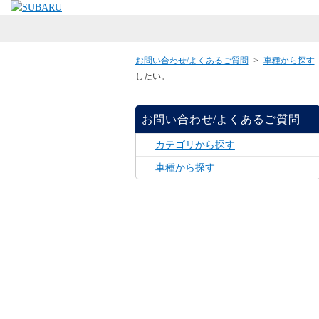
お問い合わせ/よくあるご質問
>
車種から探す
したい。
お問い合わせ/よくあるご質問
カテゴリから探す
車種から探す